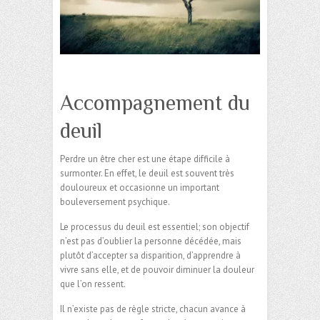
Accompagnement du
deuil
Perdre un être cher est une étape difficile à
surmonter. En effet, le deuil est souvent très
douloureux et occasionne un important
bouleversement psychique.
Le processus du deuil est essentiel; son objectif
n’est pas d’oublier la personne décédée, mais
plutôt d’accepter sa disparition, d’apprendre à
vivre sans elle, et de pouvoir diminuer la douleur
que l’on ressent.
Il n’existe pas de règle stricte, chacun avance à