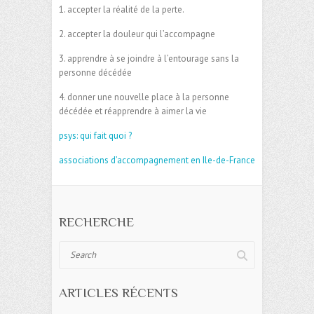
1. accepter la réalité de la perte.
2. accepter la douleur qui l’accompagne
3. apprendre à se joindre à l’entourage sans la
personne décédée
4. donner une nouvelle place à la personne
décédée et réapprendre à aimer la vie
psys: qui fait quoi ?
associations d’accompagnement en Ile-de-France
RECHERCHE
Search
ARTICLES RÉCENTS