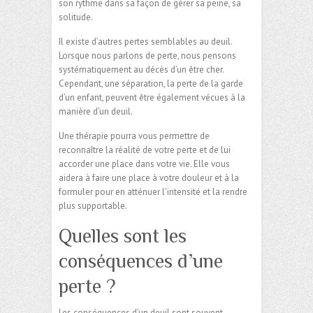
son rythme dans sa façon de gérer sa peine, sa
solitude.
Il existe d’autres pertes semblables au deuil.
Lorsque nous parlons de perte, nous pensons
systématiquement au décès d’un être cher.
Cependant, une séparation, la perte de la garde
d’un enfant, peuvent être également vécues à la
manière d’un deuil.
Une thérapie pourra vous permettre de
reconnaître la réalité de votre perte et de lui
accorder une place dans votre vie. Elle vous
aidera à faire une place à votre douleur et à la
formuler pour en atténuer l’intensité et la rendre
plus supportable.
Quelles sont les
conséquences d’une
perte ?
Les conséquences d’un deuil sont souvent