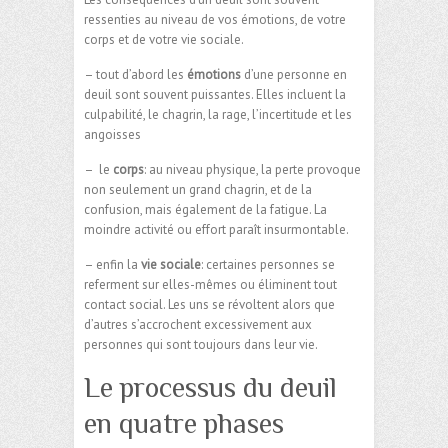
ressenties au niveau de vos émotions, de votre
corps et de votre vie sociale.
– tout d’abord les
émotions
d’une personne en
deuil sont souvent puissantes. Elles incluent la
culpabilité, le chagrin, la rage, l’incertitude et les
angoisses
– le
corps
: au niveau physique, la perte provoque
non seulement un grand chagrin, et de la
confusion, mais également de la fatigue. La
moindre activité ou effort paraît insurmontable.
– enfin la
vie sociale
: certaines personnes se
referment sur elles-mêmes ou éliminent tout
contact social. Les uns se révoltent alors que
d’autres s’accrochent excessivement aux
personnes qui sont toujours dans leur vie.
Le processus du deuil
en quatre phases