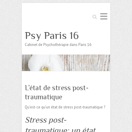
Search
Psy Paris 16
Cabinet de Psychothérapie dans Paris 16
L’état de stress post-
traumatique
Qu’est-ce qu’un état de stress post-traumatique ?
Stress post-
traumatique: un état