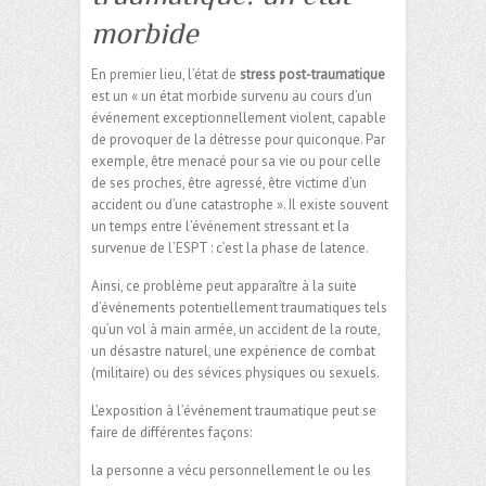
morbide
En premier lieu, l’état de
stress post-traumatique
est un « un état morbide survenu au cours d’un
événement exceptionnellement violent, capable
de provoquer de la détresse pour quiconque. Par
exemple, être menacé pour sa vie ou pour celle
de ses proches, être agressé, être victime d’un
accident ou d’une catastrophe ». Il existe souvent
un temps entre l’événement stressant et la
survenue de l’ESPT : c’est la phase de latence.
Ainsi, ce problème peut apparaître à la suite
d’événements potentiellement traumatiques tels
qu’un vol à main armée, un accident de la route,
un désastre naturel, une expérience de combat
(militaire) ou des sévices physiques ou sexuels.
L’exposition à l’événement traumatique peut se
faire de différentes façons:
la personne a vécu personnellement le ou les