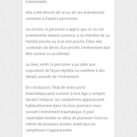
événements.
elle a été témoin de ce ou de ces événements
survenus à d’autres personnes.
ou encore, la personne a appris que ce ou ces
événements étaient survenus à un membre de sa
famille proche ou à un ami proche. Dans des
contextes de décès d’un proche, l’événement doit
être violent ou accidentel.
ou bien, enfin, la personne a pu subir une
exposition de façon répétée ou extrême à des
détails aversifs de l’événement.
En conclusion, l’état de stress post-
traumatique peut survenir à tout âge y compris
durant l’enfance. Les symptômes apparaissent
habituellement dans les trois premiers mois
suivant l’événement traumatique. Il peut
cependant exister un délai de plusieurs mois ou
même de plusieurs années avant que les
symptômes n’apparaissent.