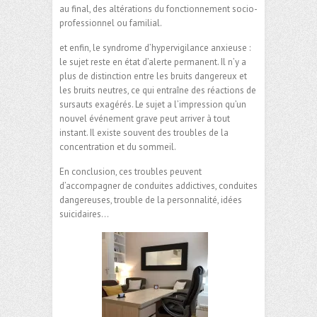
au final, des altérations du fonctionnement socio-
professionnel ou familial.
et enfin, le syndrome d’hypervigilance anxieuse :
le sujet reste en état d’alerte permanent. Il n’y a
plus de distinction entre les bruits dangereux et
les bruits neutres, ce qui entraîne des réactions de
sursauts exagérés. Le sujet a l’impression qu’un
nouvel événement grave peut arriver à tout
instant. Il existe souvent des troubles de la
concentration et du sommeil.
En conclusion, ces troubles peuvent
d’accompagner de conduites addictives, conduites
dangereuses, trouble de la personnalité, idées
suicidaires…