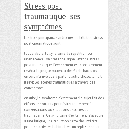
Stress post
traumatique: ses
symptômes
Les trois principaux syndromes de l’état de stress
post-traumatique sont:
tout d’abord, le syndrome de répétition ou
reviviscence : sa présence signe l’état de stress
post traumatique. L’événement est constamment
revécu; le jour, le patient a des flash-backs ou
encore n’arrive pas à parler d’autre chose; la nuit,
il revit les scènes traumatiques à travers des
cauchemars.
ensuite, le syndrome d’évitement : le sujet fait des
efforts importants pour éviter toute pensée,
conversations ou situations associés au
traumatisme. Ce syndrome d’évitement s’associe
à une fatigue, une réduction nette des intérêts
pour les activités habituelles, un repli sur soi et,