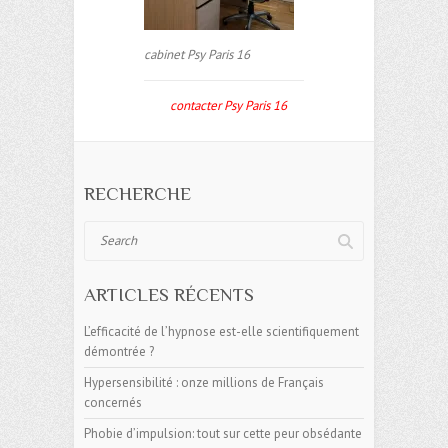
cabinet Psy Paris 16
contacter Psy Paris 16
RECHERCHE
Search
ARTICLES RÉCENTS
L’efficacité de l’hypnose est-elle scientifiquement
démontrée ?
Hypersensibilité : onze millions de Français
concernés
Phobie d’impulsion: tout sur cette peur obsédante