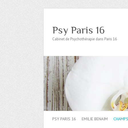
Psy Paris 16
Cabinet de Psychothérapie dans Paris 16
PSY PARIS 16
EMILIE BENAIM
CHAMPS