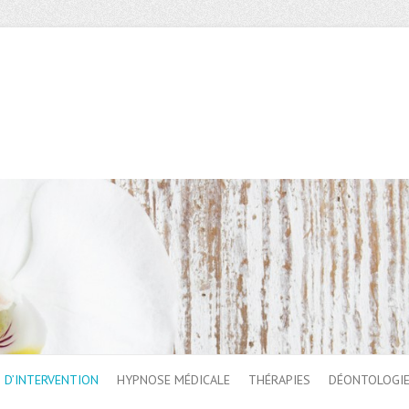
 D’INTERVENTION
HYPNOSE MÉDICALE
THÉRAPIES
DÉONTOLOGI