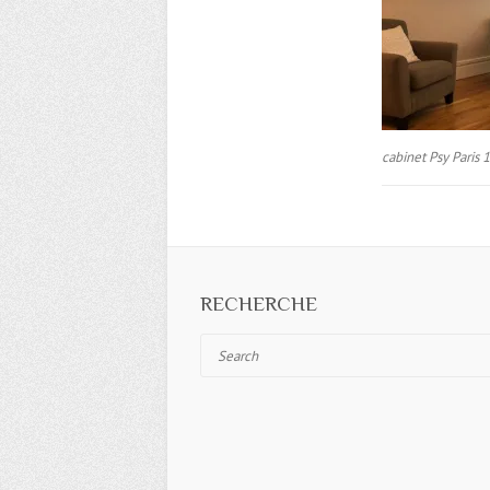
cabinet Psy Paris 
RECHERCHE
Search