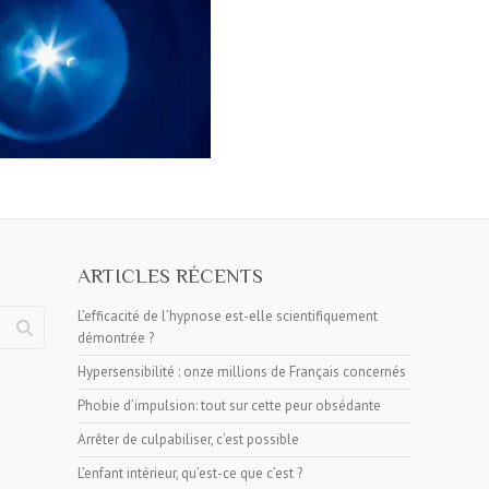
ARTICLES RÉCENTS
L’efficacité de l’hypnose est-elle scientifiquement
démontrée ?
Hypersensibilité : onze millions de Français concernés
Phobie d’impulsion: tout sur cette peur obsédante
Arrêter de culpabiliser, c’est possible
L’enfant intérieur, qu’est-ce que c’est ?