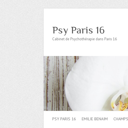
Psy Paris 16
Cabinet de Psychothérapie dans Paris 16
PSY PARIS 16
EMILIE BENAIM
CHAMPS