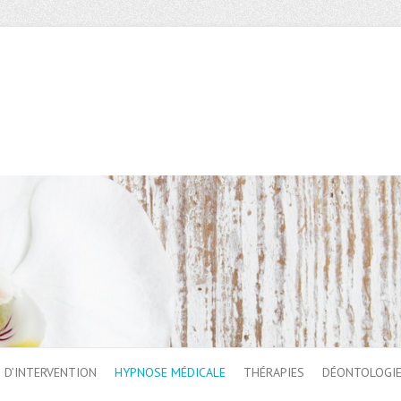
 D’INTERVENTION
HYPNOSE MÉDICALE
THÉRAPIES
DÉONTOLOGI