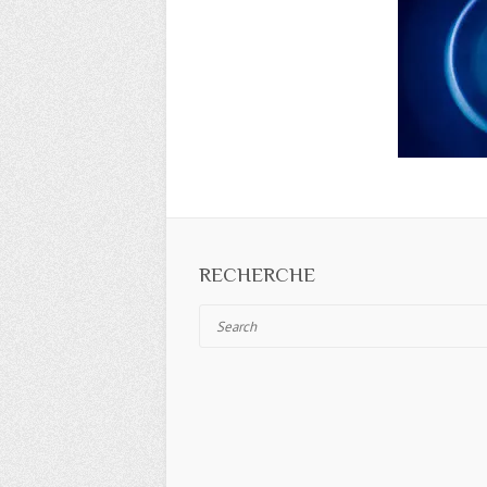
RECHERCHE
Search