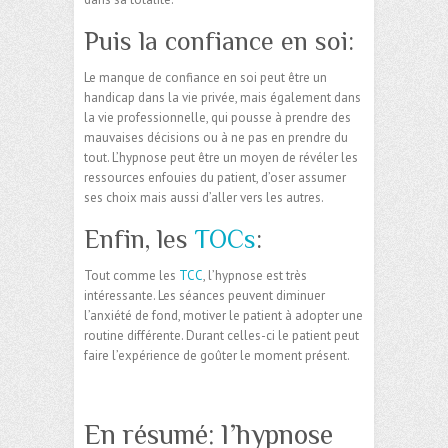
Puis la confiance en soi:
Le manque de confiance en soi peut être un
handicap dans la vie privée, mais également dans
la vie professionnelle, qui pousse à prendre des
mauvaises décisions ou à ne pas en prendre du
tout. L’hypnose peut être un moyen de révéler les
ressources enfouies du patient, d’oser assumer
ses choix mais aussi d’aller vers les autres.
Enfin, les
TOCs
:
Tout comme les
TCC
, l’hypnose est très
intéressante. Les séances peuvent diminuer
l’anxiété de fond, motiver le patient à adopter une
routine différente. Durant celles-ci le patient peut
faire l’expérience de goûter le moment présent.
En résumé: l’hypnose