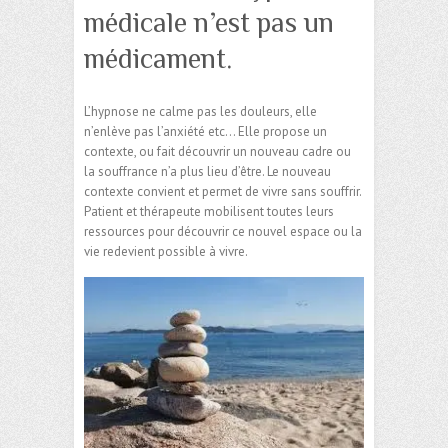
médicale n’est pas un
médicament.
L’hypnose ne calme pas les douleurs, elle
n’enlève pas l’anxiété etc… Elle propose un
contexte, ou fait découvrir un nouveau cadre ou
la souffrance n’a plus lieu d’être. Le nouveau
contexte convient et permet de vivre sans souffrir.
Patient et thérapeute mobilisent toutes leurs
ressources pour découvrir ce nouvel espace ou la
vie redevient possible à vivre.