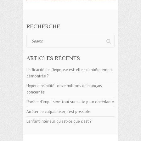
RECHERCHE
Search
ARTICLES RÉCENTS
L’efficacité de l’hypnose est-elle scientifiquement
démontrée ?
Hypersensibilité : onze millions de Français
concernés
Phobie d’impulsion: tout sur cette peur obsédante
Arrêter de culpabiliser, c’est possible
L’enfant intérieur, qu’est-ce que c’est ?