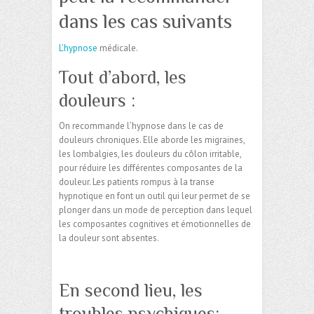
dans les cas suivants
L’hypnose
médicale.
Tout d’abord, les
douleurs :
On recommande l’hypnose dans le cas de
douleurs chroniques. Elle aborde les migraines,
les lombalgies, les douleurs du côlon irritable,
pour réduire les différentes composantes de la
douleur. Les patients rompus à la transe
hypnotique en font un outil qui leur permet de se
plonger dans un mode de perception dans lequel
les composantes cognitives et émotionnelles de
la douleur sont absentes.
En second lieu, les
troubles psychiques: