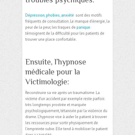
Dépression
,
phobies
,
anxiété
sont des motifs
fréquents de consultation. Le manque d’énergie, la
peur de la peur, les traques de
panique
témoignent de la difficulté pour les patients de
trouver une place confortable.
Ensuite, l’hypnose
médicale pour la
Victimologie:
Reconstruire sa vie après un traumatisme. La
victime d’un accident par exemple reste parfois
très longtemps prostrée et marquée
psychologiquement, tétanisée par la violence du
drame. L’hypnose vise à aider le patient à trouver
les ressources pour sortir physiquement de
l’empreinte subie. Elle tend à mobiliser le patient
dans sa totalité.