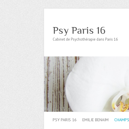
Psy Paris 16
Cabinet de Psychothérapie dans Paris 16
PSY PARIS 16
EMILIE BENAIM
CHAMPS