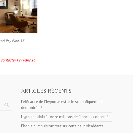
net Psy Paris 16
contacter Psy Paris 16
ARTICLES RÉCENTS
L’efficacité de l’hypnose est-elle scientifiquement
démontrée ?
Hypersensibilité : onze millions de Français concernés
Phobie d’impulsion: tout sur cette peur obsédante