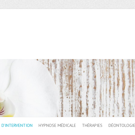
 D’INTERVENTION
HYPNOSE MÉDICALE
THÉRAPIES
DÉONTOLOGI