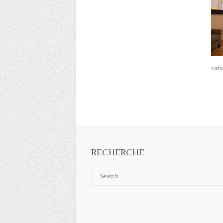
cabi
RECHERCHE
Search