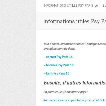
INFORMATIONS UTILES PSY PARIS 16
B
Informations utiles Psy Pa
Tout d’abord, informations utiles / pratiques con
arrondissement de Paris:
– contact Psy Paris 16
– horaires Psy Paris 16
– tarifs Psy Paris 16
Ensuite, d’autres information
En premier lieu, Annuaires « psy »:
Annuaire de santé et psychanalystes à PARIS 16