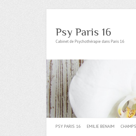
Psy Paris 16
Cabinet de Psychothérapie dans Paris 16
PSY PARIS 16
EMILIE BENAIM
CHAMPS