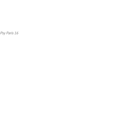
Psy Paris 16