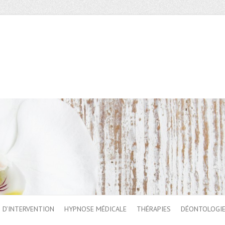
 D’INTERVENTION
HYPNOSE MÉDICALE
THÉRAPIES
DÉONTOLOGI