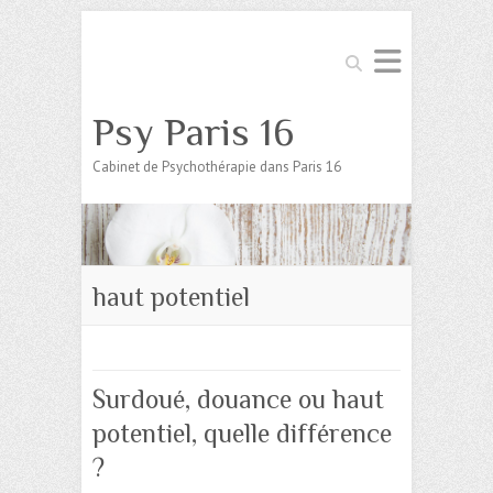
Search
Psy Paris 16
Cabinet de Psychothérapie dans Paris 16
haut potentiel
Surdoué, douance ou haut
potentiel, quelle différence
?