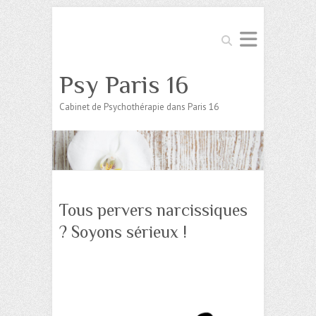
Search
Psy Paris 16
Cabinet de Psychothérapie dans Paris 16
Tous pervers narcissiques
? Soyons sérieux !