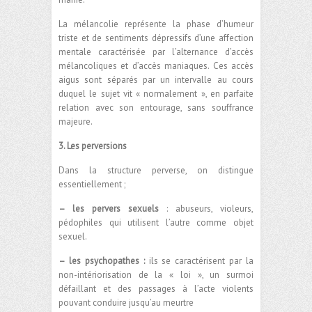
La mélancolie représente la phase d’humeur
triste et de sentiments dépressifs d’une affection
mentale caractérisée par l’alternance d’accès
mélancoliques et d’accès maniaques. Ces accès
aigus sont séparés par un intervalle au cours
duquel le sujet vit « normalement », en parfaite
relation avec son entourage, sans souffrance
majeure.
3. Les perversions
Dans la structure perverse, on distingue
essentiellement ;
– les pervers sexuels
: abuseurs, violeurs,
pédophiles qui utilisent l’autre comme objet
sexuel.
– les psychopathes :
ils se caractérisent par la
non-intériorisation de la « loi », un surmoi
défaillant et des passages à l’acte violents
pouvant conduire jusqu’au meurtre