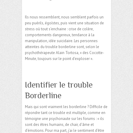
Ils nous ressemblent, nous semblent parfois un
peu puérils, égoïstes, puis vient une situation de
stress où tout s’enchaine : crise de colère,
comportements dangereux, tendance à la
manipulation, idée suicidaire. Les personnes
atteintes du trouble borderline sont, selon le
psychothérapeute Alain Tortosa, « des Cocotte-
Minute, toujours sur le point d’exploser ».
Identifier le trouble
Borderline
Mais qui sont vraiment les borderline ? Difficile de
répondre tant ce trouble est multiple, comme en
témoigne une psychonaute sur les forums : « ils
sont des êtres humains, de chair, d’âme et
d’émotions. Pour ma part, j’ai le sentiment d’être