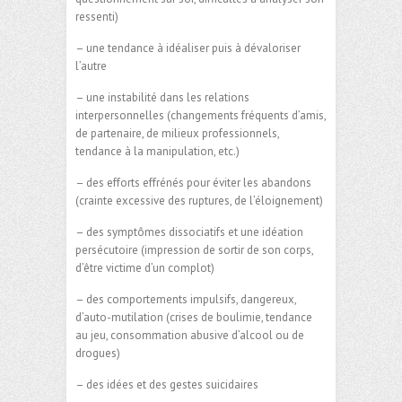
ressenti)
– une tendance à idéaliser puis à dévaloriser
l’autre
– une instabilité dans les relations
interpersonnelles (changements fréquents d’amis,
de partenaire, de milieux professionnels,
tendance à la manipulation, etc.)
– des efforts effrénés pour éviter les abandons
(crainte excessive des ruptures, de l’éloignement)
– des symptômes dissociatifs et une idéation
persécutoire (impression de sortir de son corps,
d’être victime d’un complot)
– des comportements impulsifs, dangereux,
d’auto-mutilation (crises de boulimie, tendance
au jeu, consommation abusive d’alcool ou de
drogues)
– des idées et des gestes suicidaires