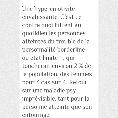
Une hyperémotivité
envahissante. C’est ce
contre quoi luttent au
quotidien les personnes
atteintes du trouble de la
personnalité borderline –
ou état limite –, qui
toucherait environ 2 % de
la population, des femmes
pour 3 cas sur 4. Retour
sur une maladie psy
imprévisible, tant pour la
personne atteinte que son
entourage.