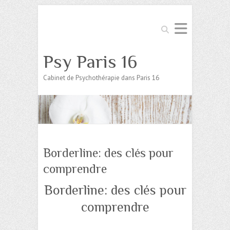
Search
Psy Paris 16
Cabinet de Psychothérapie dans Paris 16
Borderline: des clés pour
comprendre
Borderline: des clés pour
comprendre