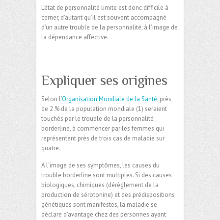
L’état de personnalité limite est donc difficile à
cerner, d’autant qu’il est souvent accompagné
d’un autre trouble de la personnalité, à l’image de
la dépendance affective.
Expliquer ses origines
Selon l’
Organisation Mondiale de la Santé
, près
de 2 % de la population mondiale (1) seraient
touchés par le trouble de la personnalité
borderline, à commencer par les femmes qui
représentent près de trois cas de maladie sur
quatre.
A l’image de ses symptômes, les causes du
trouble borderline sont multiples. Si des causes
biologiques, chimiques (dérèglement de la
production de sérotonine) et des prédispositions
génétiques sont manifestes, la maladie se
déclare d’avantage chez des personnes ayant