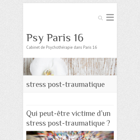
Search
Psy Paris 16
Cabinet de Psychothérapie dans Paris 16
stress post-traumatique
Qui peut-être victime d’un
stress post-traumatique ?