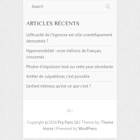
Search
ARTICLES RÉCENTS
L’efficacité de l’hypnose est-elle scientifiquement
démontrée ?
Hypersensibilité : onze millions de Français
concernés
Phobie d’impulsion: tout sur cette peur obsédante
Arrêter de culpabiliser, c’est possible
L’enfant intérieur, qu’est-ce que c’est ?
Copyright ©2026
Psy Paris 16
| Theme by:
Theme
Horse
| Powered by:
WordPress