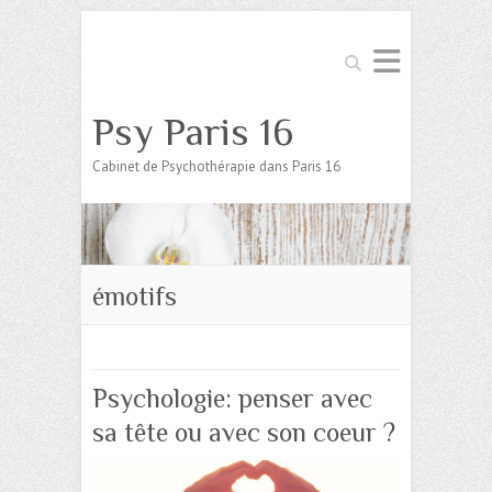
Search
Psy Paris 16
Cabinet de Psychothérapie dans Paris 16
émotifs
Psychologie: penser avec
sa tête ou avec son coeur ?