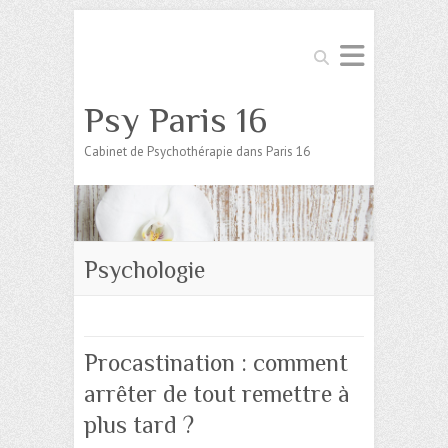
Search
Psy Paris 16
Cabinet de Psychothérapie dans Paris 16
Psychologie
Procastination : comment
arrêter de tout remettre à
plus tard ?