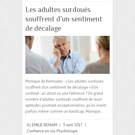
Les adultes surdoués
souffrent d’un sentiment
de décalage
Monique de Kermadec : « Les adultes surdoués
souffrent d’un sentiment de décalage » Etre
surdoué : un atout ou une faiblesse ? Un grand
nombre d’adultes surdoués souffrent de leurs
aptitudes pourtant exceptionnelles, qu’ils vivent
parfois même comme un handicap. Monique…
By
EMILIE BENAIM
|
3 avril 2017
|
Confiance en soi
,
Psychologie
,