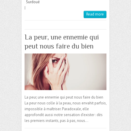
Surdoué
|
Read more
La peur, une ennemie qui
peut nous faire du bien
La peur, une ennemie qui peut nous faire du bien
La peur nous colle à la peau, nous envahit parfois,
impossible à maîtriser. Paradoxale, elle
approfondit aussi notre sensation d’exister : dès
les premiers instants, pas à pas, nous…