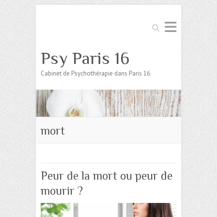
Search
Psy Paris 16
Cabinet de Psychothérapie dans Paris 16
mort
Peur de la mort ou peur de
mourir ?