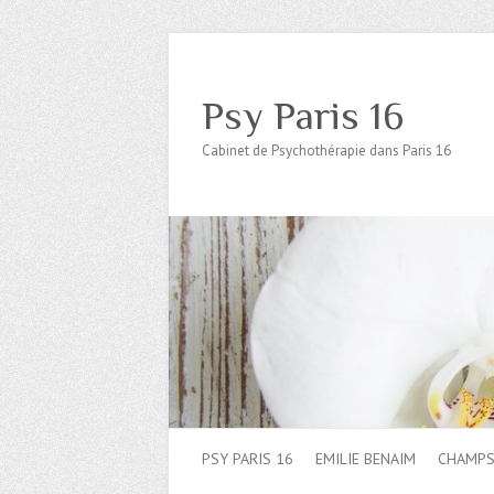
Psy Paris 16
Cabinet de Psychothérapie dans Paris 16
PSY PARIS 16
EMILIE BENAIM
CHAMPS