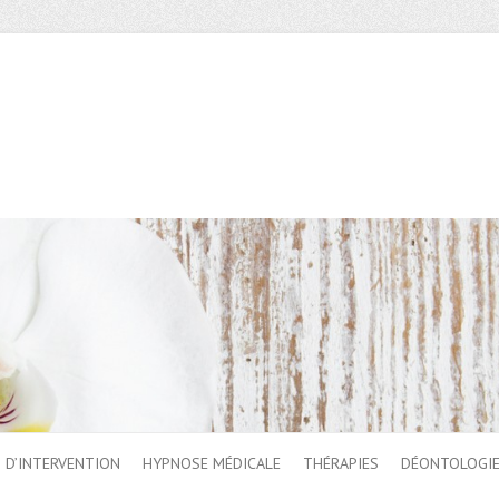
 D’INTERVENTION
HYPNOSE MÉDICALE
THÉRAPIES
DÉONTOLOGI