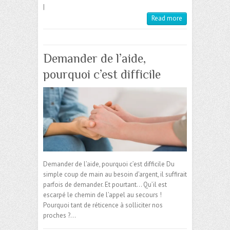
|
Read more
Demander de l’aide,
pourquoi c’est difficile
Demander de l’aide, pourquoi c’est difficile Du
simple coup de main au besoin d’argent, il suffirait
parfois de demander. Et pourtant… Qu’il est
escarpé le chemin de l’appel au secours !
Pourquoi tant de réticence à solliciter nos
proches ?…