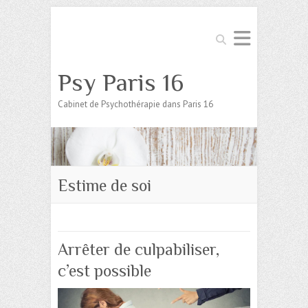
Search
Psy Paris 16
Cabinet de Psychothérapie dans Paris 16
Estime de soi
Arrêter de culpabiliser,
c’est possible