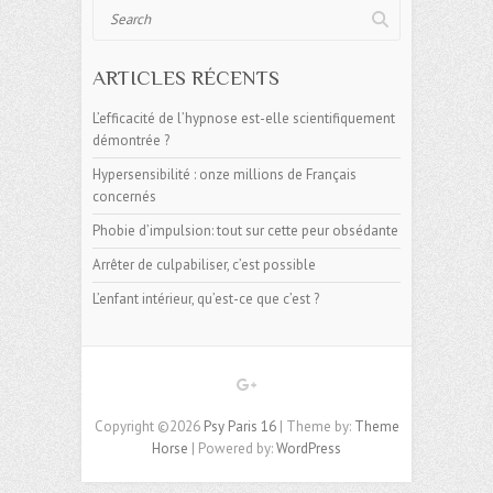
Search
ARTICLES RÉCENTS
L’efficacité de l’hypnose est-elle scientifiquement
démontrée ?
Hypersensibilité : onze millions de Français
concernés
Phobie d’impulsion: tout sur cette peur obsédante
Arrêter de culpabiliser, c’est possible
L’enfant intérieur, qu’est-ce que c’est ?
Copyright ©2026
Psy Paris 16
| Theme by:
Theme
Horse
| Powered by:
WordPress