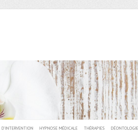
 D’INTERVENTION
HYPNOSE MÉDICALE
THÉRAPIES
DÉONTOLOGI