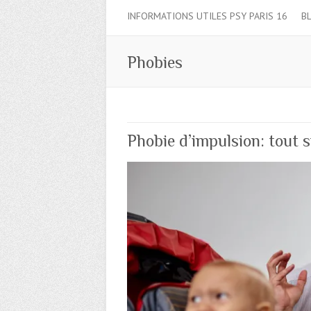
INFORMATIONS UTILES PSY PARIS 16
B
Phobies
Phobie d’impulsion: tout 