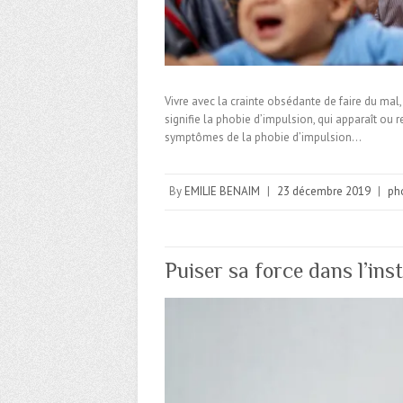
Vivre avec la crainte obsédante de faire du mal
signifie la phobie d’impulsion, qui apparaît ou 
symptômes de la phobie d’impulsion…
By
EMILIE BENAIM
|
23 décembre 2019
|
ph
Puiser sa force dans l’ins