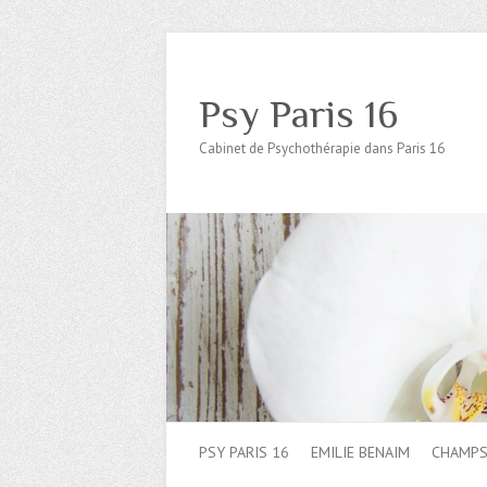
Psy Paris 16
Cabinet de Psychothérapie dans Paris 16
PSY PARIS 16
EMILIE BENAIM
CHAMPS