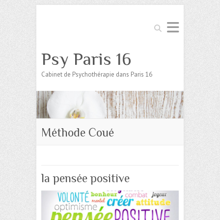
Search
Psy Paris 16
Cabinet de Psychothérapie dans Paris 16
Méthode Coué
la pensée positive