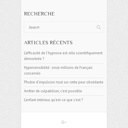
RECHERCHE
Search
ARTICLES RÉCENTS
L’efficacité de l’hypnose est-elle scientifiquement
démontrée ?
Hypersensibilité : onze millions de Français
concernés
Phobie d’impulsion: tout sur cette peur obsédante
Arrêter de culpabiliser, c’est possible
L’enfant intérieur, qu’est-ce que c’est ?