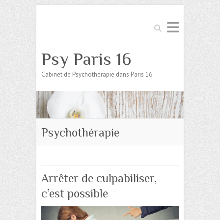
Search
Psy Paris 16
Cabinet de Psychothérapie dans Paris 16
Psychothérapie
Arrêter de culpabiliser,
c’est possible