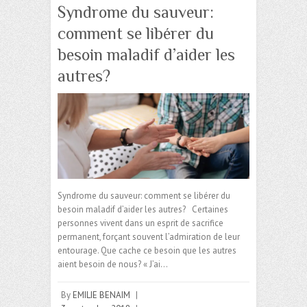
Syndrome du sauveur:
comment se libérer du
besoin maladif d’aider les
autres?
Syndrome du sauveur: comment se libérer du
besoin maladif d’aider les autres? Certaines
personnes vivent dans un esprit de sacrifice
permanent, forçant souvent l’admiration de leur
entourage. Que cache ce besoin que les autres
aient besoin de nous? « J’ai…
By
EMILIE BENAIM
|