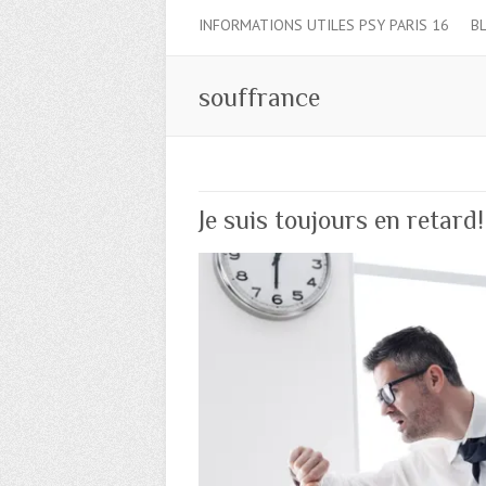
INFORMATIONS UTILES PSY PARIS 16
B
souffrance
Je suis toujours en retard!