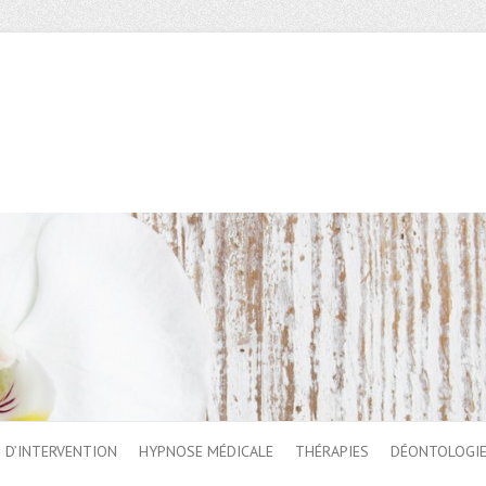
 D’INTERVENTION
HYPNOSE MÉDICALE
THÉRAPIES
DÉONTOLOGI