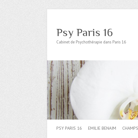
Psy Paris 16
Cabinet de Psychothérapie dans Paris 16
PSY PARIS 16
EMILIE BENAIM
CHAMPS