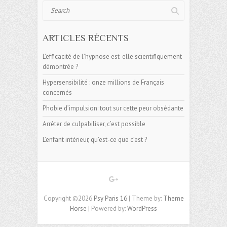
Search
ARTICLES RÉCENTS
L’efficacité de l’hypnose est-elle scientifiquement
démontrée ?
Hypersensibilité : onze millions de Français
concernés
Phobie d’impulsion: tout sur cette peur obsédante
Arrêter de culpabiliser, c’est possible
L’enfant intérieur, qu’est-ce que c’est ?
Copyright ©2026
Psy Paris 16
| Theme by:
Theme
Horse
| Powered by:
WordPress