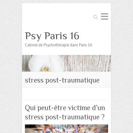
Search
Psy Paris 16
Cabinet de Psychothérapie dans Paris 16
stress post-traumatique
Qui peut-être victime d’un
stress post-traumatique ?