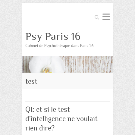
Search
Psy Paris 16
Cabinet de Psychothérapie dans Paris 16
test
QI: et si le test
d’intelligence ne voulait
rien dire?