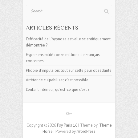
Search
ARTICLES RÉCENTS
L’efficacité de l’hypnose est-elle scientifiquement
démontrée ?
Hypersensibilité : onze millions de Français
concernés
Phobie d’impulsion: tout sur cette peur obsédante
Arrêter de culpabiliser, c’est possible
L’enfant intérieur, qu’est-ce que c’est ?
Copyright ©2026
Psy Paris 16
| Theme by:
Theme
Horse
| Powered by:
WordPress