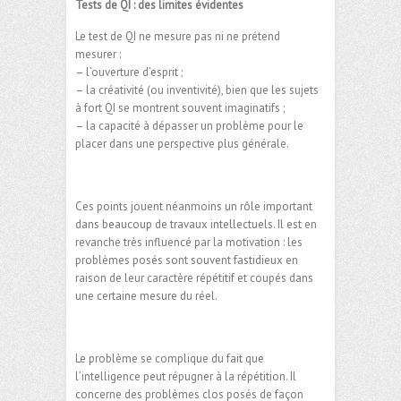
Tests de QI : des limites évidentes
Le test de QI ne mesure pas ni ne prétend
mesurer :
– l’ouverture d’esprit ;
– la créativité (ou inventivité), bien que les sujets
à fort QI se montrent souvent imaginatifs ;
– la capacité à dépasser un problème pour le
placer dans une perspective plus générale.
Ces points jouent néanmoins un rôle important
dans beaucoup de travaux intellectuels. Il est en
revanche très influencé par la motivation : les
problèmes posés sont souvent fastidieux en
raison de leur caractère répétitif et coupés dans
une certaine mesure du réel.
Le problème se complique du fait que
l’intelligence peut répugner à la répétition. Il
concerne des problèmes clos posés de façon