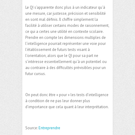
Le QI s’apparente donc plus à un indicateur qu’à
une mesure, car justesse, précision et sensibilité
en sont mal définis. Il chiffre simplement la
facilité à utiliser certains modes de raisonnement,
ce qui a certes une utilité en contexte scolaire.
Prendre en compte les dimensions multiples de
l’intelligence pourrait représenter une voie pour
l’établissement de futurs tests visant à
l’orientation, alors que le QI pour sa part ne
s’intéresse essentiellement qu’à un potentiel ou
au contraire à des difficultés prévisibles pour un
futur cursus.
On peut donc être « pour » les tests d’intelligence
à condition de ne pas leur donner plus
d’importance que cela quant à leur interprétation.
Source:
Entreprendre