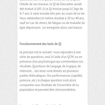
l’étude de ses travaux, le QI de Descartes aurait
été évalué à 185. Si le QI évolue jusqu’à l’âge de
6-7 ans, il varie ensuite très peu au cours de la vie.
Vous obtiendrez le même résultat à 20 ou 40 ans,
sauf en cas de stress, de fatigue ou de maladie du
type dépression : on enregistre alors une baisse.
Fonctionnement des tests de QI
Le principe est le suivant : vous répondez à une
série de questions, seul à l’aide d’un QCM, ou en
présence d’un psychologue qui commentera vos
résultats. Questions de langage, de logique, de
mémoire… Les tests sont divisés en plusieurs
parties thématiques. Vos performances (rapidité,
justesse, etc.) à chaque question sont alors
comparées aux résultats de l’ensemble de la
population et peuvent être chronométrées.