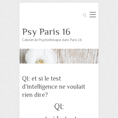
Search
Psy Paris 16
Cabinet de Psychothérapie dans Paris 16
QI: et si le test
d’intelligence ne voulait
rien dire?
QI: