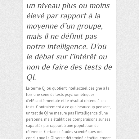
un niveau plus ou moins
élevé par rapport à la
moyenne d’un groupe,
mais il ne définit pas
notre intelligence. D’où
le débat sur l’intérêt ou
non de faire des tests de
QI.
Le terme QI ou quotient intellectuel désigne à la
fois une série de tests psychométriques
d’efficacité mentale et le résultat obtenu à ces
tests. Contrairement à ce que beaucoup pensent,
un test de QI ne mesure pas l’intelligence d’une
personne, mais établit des comparaisons sur ses
capacités par rapport à une population de
référence. Certaines études scientifiques ont
conclu que le QI serait déterminé génétiquement,