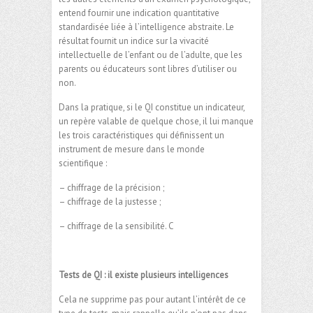
entend fournir une indication quantitative
standardisée liée à l’intelligence abstraite. Le
résultat fournit un indice sur la vivacité
intellectuelle de l’enfant ou de l’adulte, que les
parents ou éducateurs sont libres d’utiliser ou
non.
Dans la pratique, si le QI constitue un indicateur,
un repère valable de quelque chose, il lui manque
les trois caractéristiques qui définissent un
instrument de mesure dans le monde
scientifique :
– chiffrage de la précision ;
– chiffrage de la justesse ;
– chiffrage de la sensibilité. C
Tests de QI : il existe plusieurs intelligences
Cela ne supprime pas pour autant l’intérêt de ce