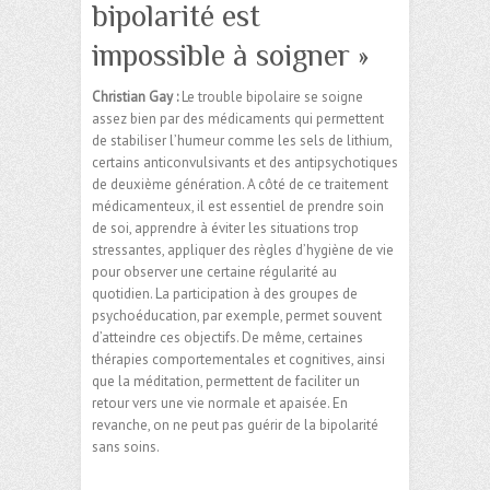
bipolarité est
impossible à soigner »
Christian Gay :
Le trouble bipolaire se soigne
assez bien par des médicaments qui permettent
de stabiliser l’humeur comme les sels de lithium,
certains anticonvulsivants et des antipsychotiques
de deuxième génération. A côté de ce traitement
médicamenteux, il est essentiel de prendre soin
de soi, apprendre à éviter les situations trop
stressantes, appliquer des règles d’hygiène de vie
pour observer une certaine régularité au
quotidien. La participation à des groupes de
psychoéducation, par exemple, permet souvent
d’atteindre ces objectifs. De même, certaines
thérapies comportementales et cognitives, ainsi
que la méditation, permettent de faciliter un
retour vers une vie normale et apaisée. En
revanche, on ne peut pas guérir de la bipolarité
sans soins.