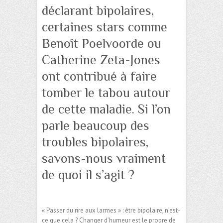
déclarant bipolaires,
certaines stars comme
Benoît Poelvoorde ou
Catherine Zeta-Jones
ont contribué à faire
tomber le tabou autour
de cette maladie. Si l’on
parle beaucoup des
troubles bipolaires,
savons-nous vraiment
de quoi il s’agit ?
« Passer du rire aux larmes » : être bipolaire, n’est-
ce que cela ? Changer d’humeur est le propre de