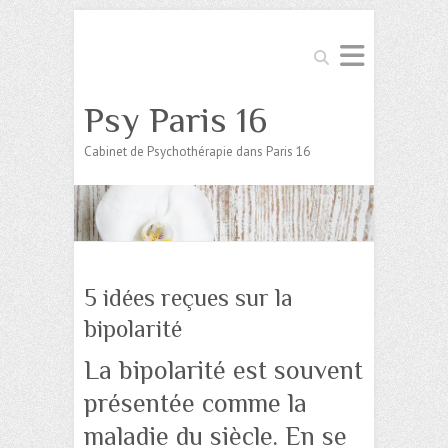
Search
Psy Paris 16
Cabinet de Psychothérapie dans Paris 16
5 idées reçues sur la
bipolarité
La bipolarité est souvent
présentée comme la
maladie du siècle. En se