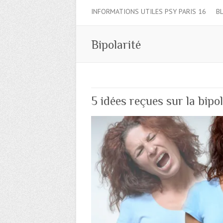
INFORMATIONS UTILES PSY PARIS 16
B
Bipolarité
5 idées reçues sur la bipol