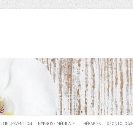
 D’INTERVENTION
HYPNOSE MÉDICALE
THÉRAPIES
DÉONTOLOGI