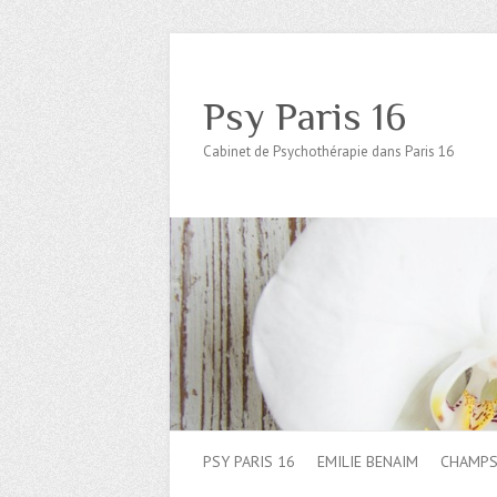
Psy Paris 16
Cabinet de Psychothérapie dans Paris 16
PSY PARIS 16
EMILIE BENAIM
CHAMPS