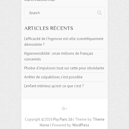
Search
ARTICLES RÉCENTS
L’efficacité de l’hypnose est-elle scientifiquement
démontrée ?
Hypersensibilité : onze millions de Français
concernés
Phobie d’impulsion: tout sur cette peur obsédante
Arrêter de culpabiliser, c’est possible
L’enfant intérieur, qu’est-ce que c’est ?
Copyright ©2026
Psy Paris 16
| Theme by:
Theme
Horse
| Powered by:
WordPress