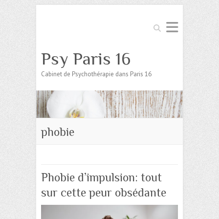
Search
Psy Paris 16
Cabinet de Psychothérapie dans Paris 16
phobie
Phobie d’impulsion: tout
sur cette peur obsédante