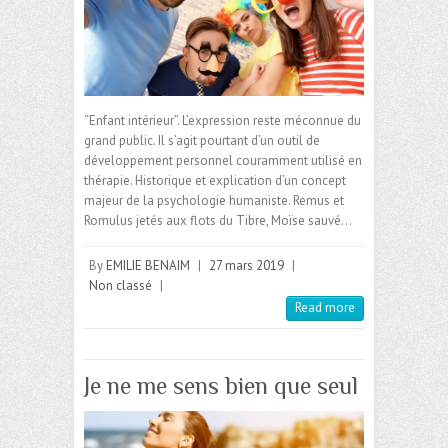
“Enfant intérieur”. L’expression reste méconnue du
grand public. Il s’agit pourtant d’un outil de
développement personnel couramment utilisé en
thérapie. Historique et explication d’un concept
majeur de la psychologie humaniste. Remus et
Romulus jetés aux flots du Tibre, Moïse sauvé…
By
EMILIE BENAIM
|
27 mars 2019
|
Non classé
|
Read more
Je ne me sens bien que seul