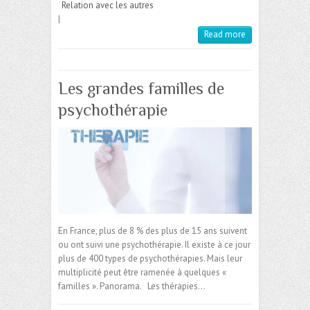
Relation avec les autres
|
Read more
Les grandes familles de
psychothérapie
En France, plus de 8 % des plus de 15 ans suivent
ou ont suivi une psychothérapie. Il existe à ce jour
plus de 400 types de psychothérapies. Mais leur
multiplicité peut être ramenée à quelques «
familles ». Panorama. Les thérapies…