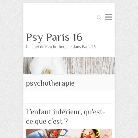
Search
Psy Paris 16
Cabinet de Psychothérapie dans Paris 16
psychothérapie
L’enfant intérieur, qu’est-
ce que c’est ?